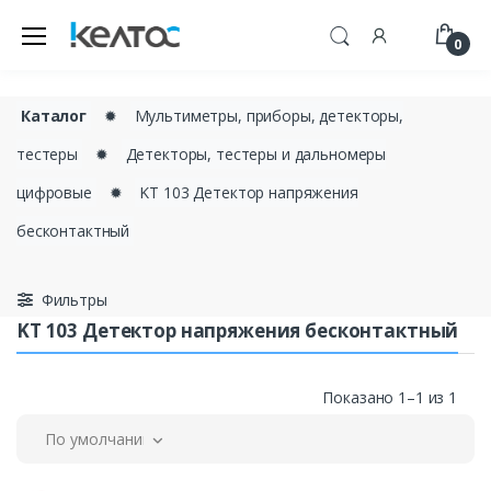
0
Каталог
✹
Мультиметры, приборы, детекторы,
тестеры
✹
Детекторы, тестеры и дальномеры
цифровые
✹
KT 103 Детектор напряжения
бесконтактный
Фильтры
KT 103 Детектор напряжения бесконтактный
Показано 1–1 из 1
По умолчанию