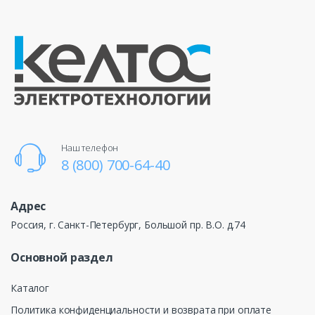
Наш телефон
8 (800) 700-64-40
Адрес
Россия, г. Санкт-Петербург, Большой пр. В.О. д.74
Основной раздел
Каталог
Политика конфиденциальности и возврата при оплате