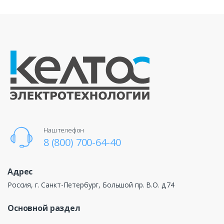
Наш телефон
8 (800) 700-64-40
Адрес
Россия, г. Санкт-Петербург, Большой пр. В.О. д.74
Основной раздел