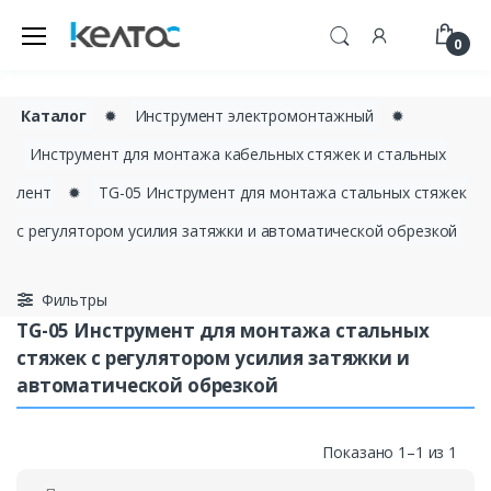
0
Каталог
✹
Инструмент электромонтажный
✹
Инструмент для монтажа кабельных стяжек и стальных
лент
✹
TG-05 Инструмент для монтажа стальных стяжек
с регулятором усилия затяжки и автоматической обрезкой
Фильтры
TG-05 Инструмент для монтажа стальных
стяжек с регулятором усилия затяжки и
автоматической обрезкой
Показано 1–1 из 1