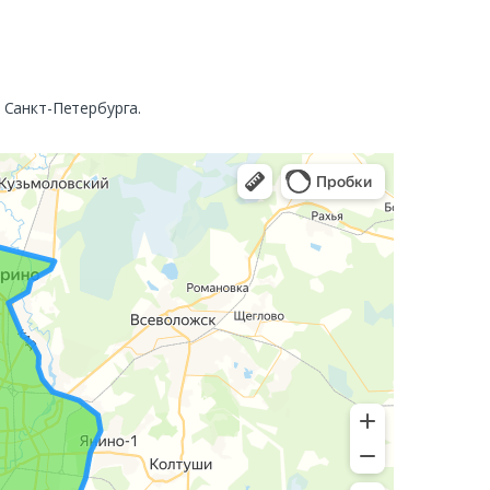
. Санкт-Петербурга.