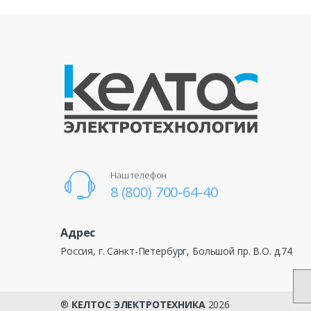
Наш телефон
8 (800) 700-64-40
Адрес
Россия, г. Санкт-Петербург, Большой пр. В.О. д.74
®
КЕЛТОС ЭЛЕКТРОТЕХНИКА
2026