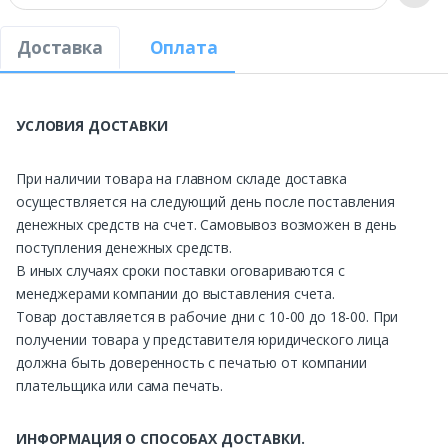
Доставка
Оплата
УСЛОВИЯ ДОСТАВКИ
При наличии товара на главном складе доставка
осуществляется на следующий день после поставления
денежных средств на счет. Самовывоз возможен в день
поступления денежных средств.
В иных случаях сроки поставки оговариваются с
менеджерами компании до выставления счета.
Товар доставляется в рабочие дни с 10-00 до 18-00. При
получении товара у представителя юридического лица
должна быть доверенность с печатью от компании
плательщика или сама печать.
ИНФОРМАЦИЯ О СПОСОБАХ ДОСТАВКИ.