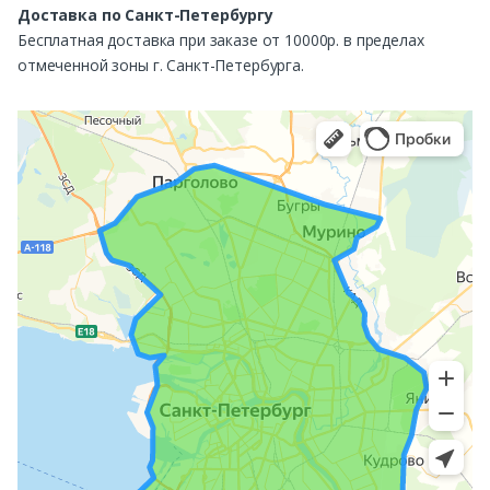
Доставка по Санкт-Петербургу
Бесплатная доставка при заказе от 10000р. в пределах
отмеченной зоны г. Санкт-Петербурга.