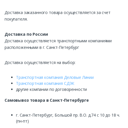
Доставка заказанного товара осуществляется за счет
покупателя.
Доставка по России
Доставка осуществляется транспортными компаниями
расположенными в г. Санкт-Петербург
Доставка осуществляется на выбор:
Транспортная компания Деловые Линии
Транспортная компания СДЭК
другие компании по договоренности
Самовывоз
товара в Санкт-Петербурге
г. Санкт-Петербург, Большой пр. В.О. д.74 с 10 до 18 ч.
(пн-пт)