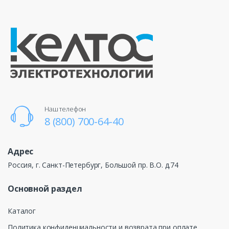
Наш телефон
8 (800) 700-64-40
Адрес
Россия, г. Санкт-Петербург, Большой пр. В.О. д.74
Основной раздел
Каталог
Политика конфиденциальности и возврата при оплате