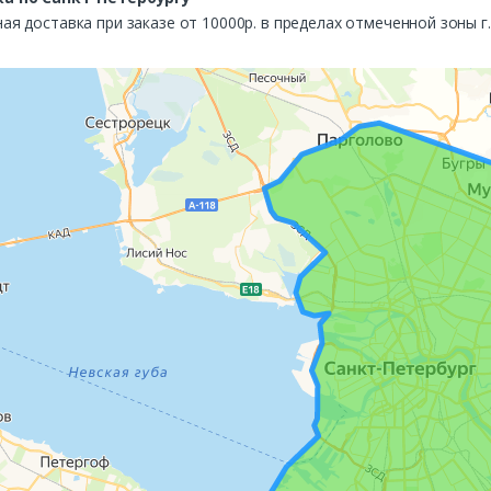
ая доставка при заказе от 10000р. в пределах отмеченной зоны г