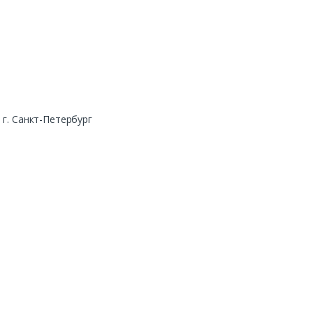
г. Санкт-Петербург