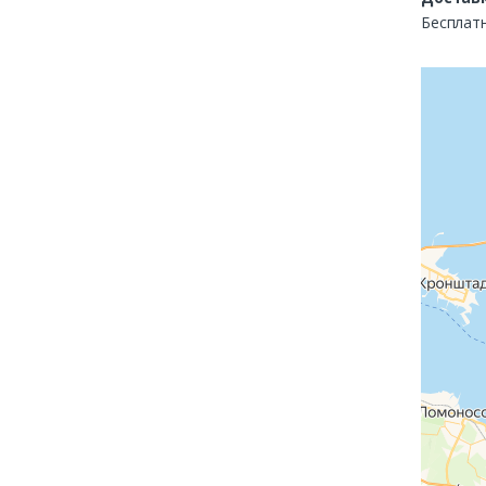
Бесплатн