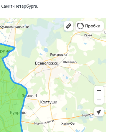
. Санкт-Петербурга.