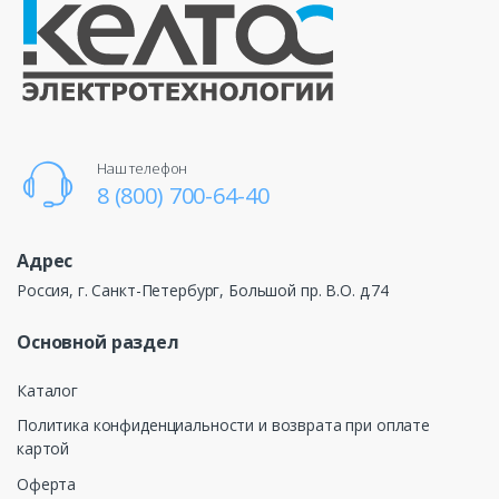
Наш телефон
8 (800) 700-64-40
Адрес
Россия, г. Санкт-Петербург, Большой пр. В.О. д.74
Основной раздел
Каталог
Политика конфиденциальности и возврата при оплате
картой
Оферта