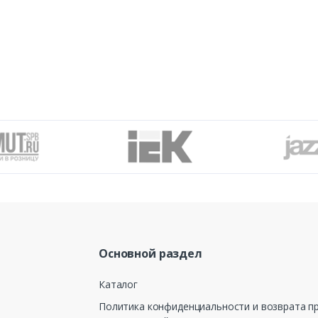
Основной раздел
Каталог
Политика конфиденциальности и возврата п