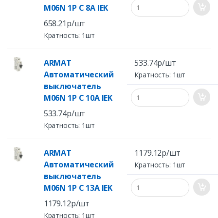
M06N 1P C 8А IEK
658.21р/шт
Кратность: 1шт
ARMAT
533.74р/шт
Автоматический
Кратность: 1шт
выключатель
M06N 1P C 10А IEK
533.74р/шт
Кратность: 1шт
ARMAT
1179.12р/шт
Автоматический
Кратность: 1шт
выключатель
M06N 1P C 13А IEK
1179.12р/шт
Кратность: 1шт