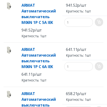
ARMAT
941.52р/шт
Автоматический
Кратность: 1шт
выключатель
M06N 1P C 5А IEK
941.52р/шт
Кратность: 1шт
ARMAT
641.11р/шт
Автоматический
Кратность: 1шт
выключатель
M06N 1P C 6А IEK
641.11р/шт
Кратность: 1шт
ARMAT
658.21р/шт
Автоматический
Кратность: 1шт
выключатель