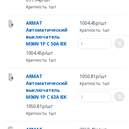
Кратность: 1шт
ARMAT
1004.45р/шт
Автоматический
Кратность: 1шт
выключатель
M06N 1P C 50А IEK
1004.45р/шт
Кратность: 1шт
ARMAT
1050.81р/шт
Автоматический
Кратность: 1шт
выключатель
M06N 1P C 63А IEK
1050.81р/шт
Кратность: 1шт