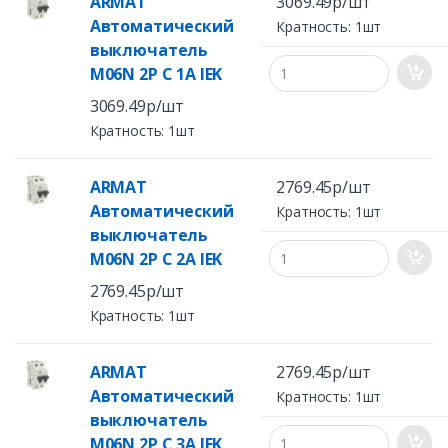
ARMAT
3069.49р/шт
Автоматический
Кратность: 1шт
выключатель
M06N 2P C 1А IEK
3069.49р/шт
Кратность: 1шт
ARMAT
2769.45р/шт
Автоматический
Кратность: 1шт
выключатель
M06N 2P C 2А IEK
2769.45р/шт
Кратность: 1шт
ARMAT
2769.45р/шт
Автоматический
Кратность: 1шт
выключатель
M06N 2P C 3А IEK