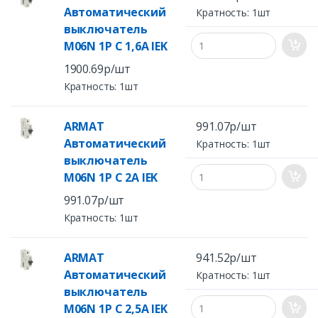
Автоматический
Кратность: 1шт
выключатель
M06N 1P C 1,6А IEK
1900.69р/шт
Кратность: 1шт
ARMAT
991.07р/шт
Автоматический
Кратность: 1шт
выключатель
M06N 1P C 2А IEK
991.07р/шт
Кратность: 1шт
ARMAT
941.52р/шт
Автоматический
Кратность: 1шт
выключатель
M06N 1P C 2,5А IEK