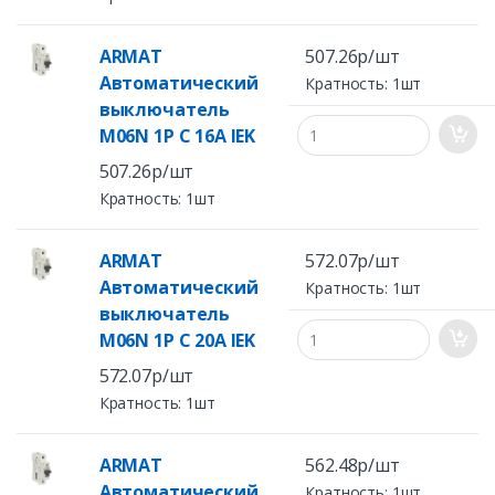
ARMAT
507.26р/шт
Автоматический
Кратность: 1шт
выключатель
M06N 1P C 16А IEK
507.26р/шт
Кратность: 1шт
ARMAT
572.07р/шт
Автоматический
Кратность: 1шт
выключатель
M06N 1P C 20А IEK
572.07р/шт
Кратность: 1шт
ARMAT
562.48р/шт
Автоматический
Кратность: 1шт