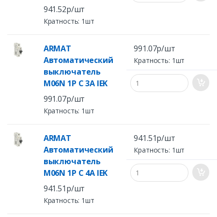
941.52р/шт
Кратность: 1шт
ARMAT
991.07р/шт
Автоматический
Кратность: 1шт
выключатель
M06N 1P C 3А IEK
991.07р/шт
Кратность: 1шт
ARMAT
941.51р/шт
Автоматический
Кратность: 1шт
выключатель
M06N 1P C 4А IEK
941.51р/шт
Кратность: 1шт