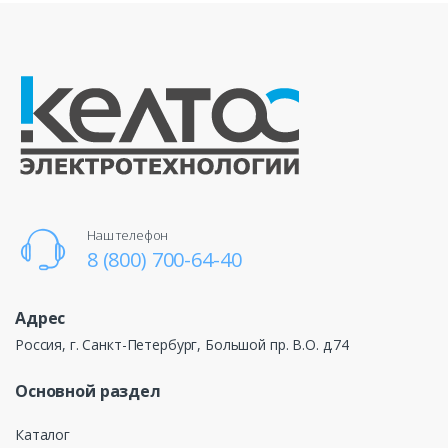
Наш телефон
8 (800) 700-64-40
Адрес
Россия, г. Санкт-Петербург, Большой пр. В.О. д.74
Основной раздел
Каталог