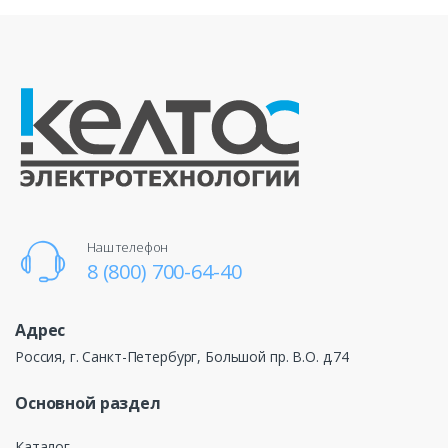
Наш телефон
8 (800) 700-64-40
Адрес
Россия, г. Санкт-Петербург, Большой пр. В.О. д.74
Основной раздел
Каталог