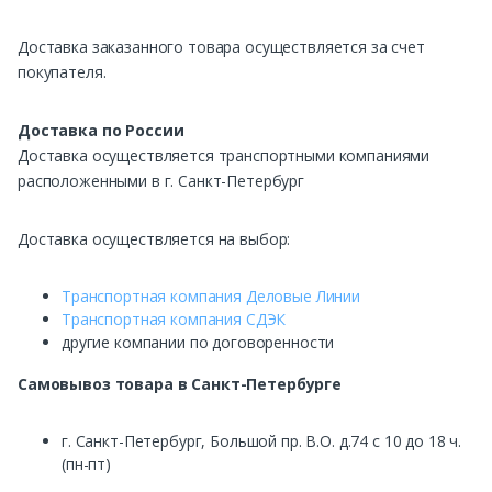
Доставка заказанного товара осуществляется за счет
покупателя.
Доставка по России
Доставка осуществляется транспортными компаниями
расположенными в г. Санкт-Петербург
Доставка осуществляется на выбор:
Транспортная компания Деловые Линии
Транспортная компания СДЭК
другие компании по договоренности
Самовывоз
товара в Санкт-Петербурге
г. Санкт-Петербург, Большой пр. В.О. д.74 с 10 до 18 ч.
(пн-пт)