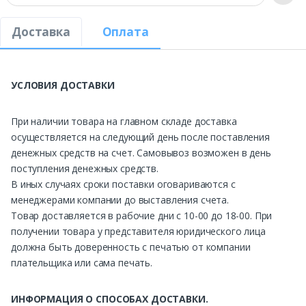
Доставка
Оплата
УСЛОВИЯ ДОСТАВКИ
При наличии товара на главном складе доставка
осуществляется на следующий день после поставления
денежных средств на счет. Самовывоз возможен в день
поступления денежных средств.
В иных случаях сроки поставки оговариваются с
менеджерами компании до выставления счета.
Товар доставляется в рабочие дни с 10-00 до 18-00. При
получении товара у представителя юридического лица
должна быть доверенность с печатью от компании
плательщика или сама печать.
ИНФОРМАЦИЯ О СПОСОБАХ ДОСТАВКИ.