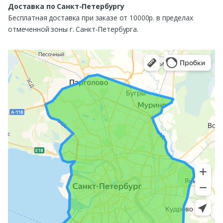
Доставка по Санкт-Петербургу
Бесплатная доставка при заказе от 10000р. в пределах
отмеченной зоны г. Санкт-Петербурга.