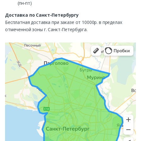
(пн-пт)
Доставка по Санкт-Петербургу
Бесплатная доставка при заказе от 10000р. в пределах
отмеченной зоны г. Санкт-Петербурга.