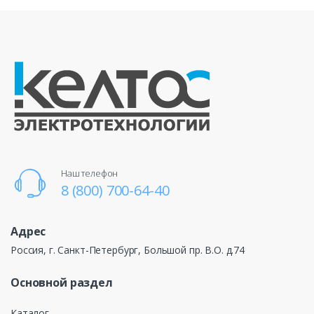
Наш телефон
8 (800) 700-64-40
Адрес
Россия, г. Санкт-Петербург, Большой пр. В.О. д.74
Основной раздел
Каталог