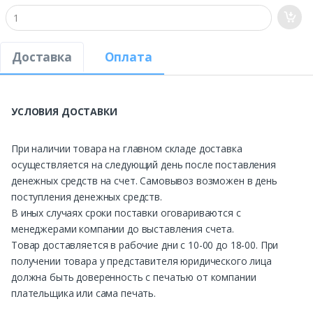
Доставка
Оплата
УСЛОВИЯ ДОСТАВКИ
При наличии товара на главном складе доставка
осуществляется на следующий день после поставления
денежных средств на счет. Самовывоз возможен в день
поступления денежных средств.
В иных случаях сроки поставки оговариваются с
менеджерами компании до выставления счета.
Товар доставляется в рабочие дни с 10-00 до 18-00. При
получении товара у представителя юридического лица
должна быть доверенность с печатью от компании
плательщика или сама печать.