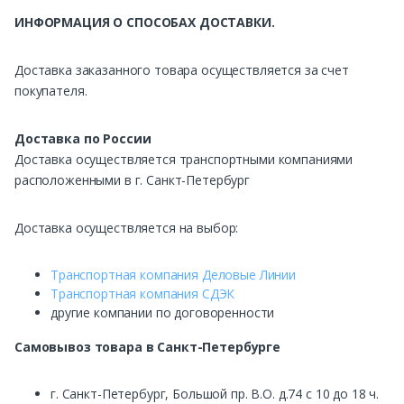
ИНФОРМАЦИЯ О СПОСОБАХ ДОСТАВКИ.
Доставка заказанного товара осуществляется за счет
покупателя.
Доставка по России
Доставка осуществляется транспортными компаниями
расположенными в г. Санкт-Петербург
Доставка осуществляется на выбор:
Транспортная компания Деловые Линии
Транспортная компания СДЭК
другие компании по договоренности
Самовывоз
товара в Санкт-Петербурге
г. Санкт-Петербург, Большой пр. В.О. д.74 с 10 до 18 ч.