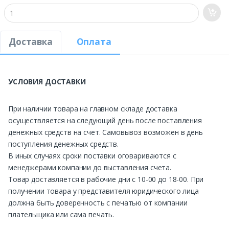
Доставка
Оплата
УСЛОВИЯ ДОСТАВКИ
При наличии товара на главном складе доставка
осуществляется на следующий день после поставления
денежных средств на счет. Самовывоз возможен в день
поступления денежных средств.
В иных случаях сроки поставки оговариваются с
менеджерами компании до выставления счета.
Товар доставляется в рабочие дни с 10-00 до 18-00. При
получении товара у представителя юридического лица
должна быть доверенность с печатью от компании
плательщика или сама печать.