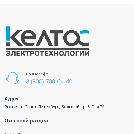
Наш телефон
8 (800) 700-64-40
Адрес
Россия, г. Санкт-Петербург, Большой пр. В.О. д.74
Основной раздел
Каталог