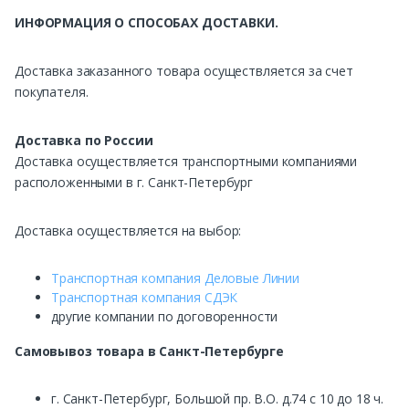
ИНФОРМАЦИЯ О СПОСОБАХ ДОСТАВКИ.
Доставка заказанного товара осуществляется за счет
покупателя.
Доставка по России
Доставка осуществляется транспортными компаниями
расположенными в г. Санкт-Петербург
Доставка осуществляется на выбор:
Транспортная компания Деловые Линии
Транспортная компания СДЭК
другие компании по договоренности
Самовывоз
товара в Санкт-Петербурге
г. Санкт-Петербург, Большой пр. В.О. д.74 с 10 до 18 ч.