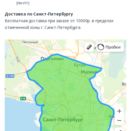
(пн-пт)
Доставка по Санкт-Петербургу
Бесплатная доставка при заказе от 10000р. в пределах
отмеченной зоны г. Санкт-Петербурга.