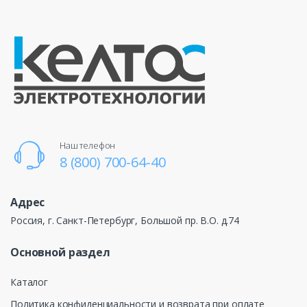
Наш телефон
8 (800) 700-64-40
Адрес
Россия, г. Санкт-Петербург, Большой пр. В.О. д.74
Основной раздел
Каталог
Политика конфиденциальности и возврата при оплате