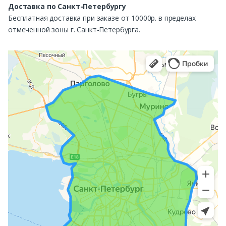
Доставка по Санкт-Петербургу
Бесплатная доставка при заказе от 10000р. в пределах
отмеченной зоны г. Санкт-Петербурга.