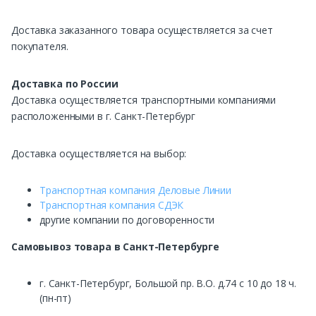
Доставка заказанного товара осуществляется за счет
покупателя.
Доставка по России
Доставка осуществляется транспортными компаниями
расположенными в г. Санкт-Петербург
Доставка осуществляется на выбор:
Транспортная компания Деловые Линии
Транспортная компания СДЭК
другие компании по договоренности
Самовывоз
товара в Санкт-Петербурге
г. Санкт-Петербург, Большой пр. В.О. д.74 с 10 до 18 ч.
(пн-пт)