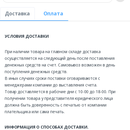
Доставка
Оплата
УСЛОВИЯ ДОСТАВКИ
При наличии товара на главном складе доставка
осуществляется на следующий день после поставления
денежных средств на счет. Самовывоз возможен в день
поступления денежных средств.
В иных случаях сроки поставки оговариваются с
менеджерами компании до выставления счета.
Товар доставляется в рабочие дни с 10-00 до 18-00. При
получении товара у представителя юридического лица
должна быть доверенность с печатью от компании
плательщика или сама печать.
ИНФОРМАЦИЯ О СПОСОБАХ ДОСТАВКИ.