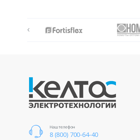
Наш телефон
8 (800) 700-64-40