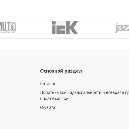
Основной раздел
Каталог
Политика конфиденциальности и возврата п
оплате картой
Оферта