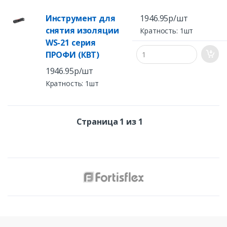
Инструмент для
1946.95р/шт
снятия изоляции
Кратность: 1шт
WS-21 серия
ПРОФИ (КВТ)
1946.95р/шт
Кратность: 1шт
Страница 1 из 1