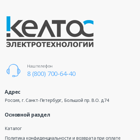
Наш телефон
8 (800) 700-64-40
Адрес
Россия, г. Санкт-Петербург, Большой пр. В.О. д.74
Основной раздел
Каталог
Политика конфиденциальности и возврата при оплате