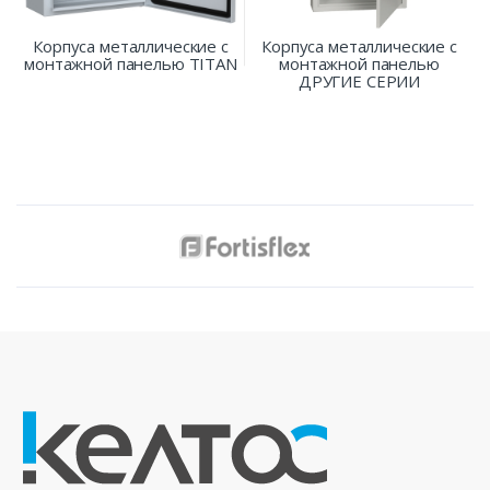
Корпуса металлические с
Корпуса металлические с
монтажной панелью TITAN
монтажной панелью
ДРУГИЕ СЕРИИ