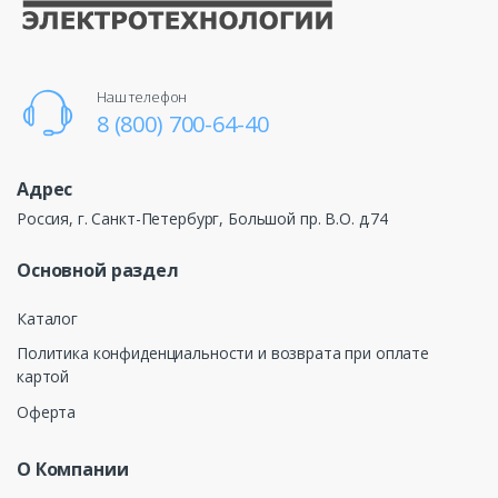
Наш телефон
8 (800) 700-64-40
Адрес
Россия, г. Санкт-Петербург, Большой пр. В.О. д.74
Основной раздел
Каталог
Политика конфиденциальности и возврата при оплате
картой
Оферта
О Компании