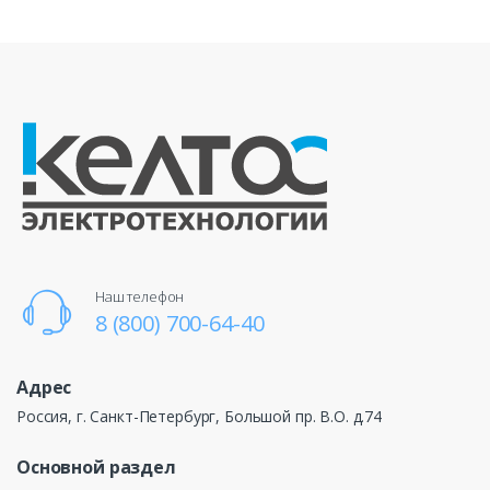
Наш телефон
8 (800) 700-64-40
Адрес
Россия, г. Санкт-Петербург, Большой пр. В.О. д.74
Основной раздел