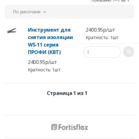
По умолчанию
Инструмент для
2400.95р/шт
снятия изоляции
Кратность: 1шт
WS-11 серия
ПРОФИ (КВТ)
2400.95р/шт
Кратность: 1шт
Страница 1 из 1