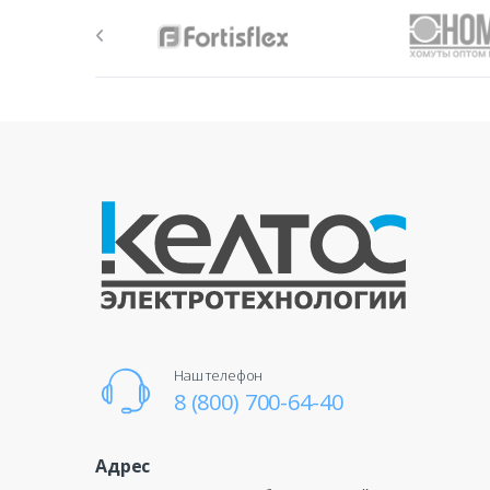
Наш телефон
8 (800) 700-64-40
Адрес