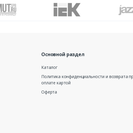
Основной раздел
Каталог
Политика конфиденциальности и возврата п
оплате картой
Оферта