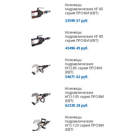
Ножницы
гидравлические НГ-65
серия ПРОФИ (КВТ)
33599.57 руб.
Ножницы
гидравлические НГ-85
серия ПРОФИ (КВТ)
43496.45 руб.
Ножницы
гидравлические
НГО-85 серия ПРОФИ
(КВТ)
54671.62 руб.
Ножницы
гидравлические
НГО-105 серия ПРОФИ
(КВТ)
62339.28 руб.
Ножницы
гидравлические
НГО-120 серия ПРОФИ
(КВТ)