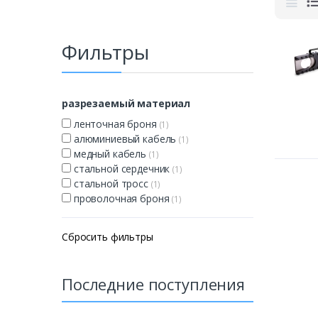
Фильтры
разрезаемый материал
ленточная броня
(1)
алюминиевый кабель
(1)
медный кабель
(1)
стальной сердечник
(1)
стальной тросс
(1)
проволочная броня
(1)
Сбросить фильтры
Последние поступления