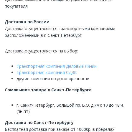
покупателя.
Доставка по России
Доставка осуществляется транспортными компаниями
расположенными в г. Санкт-Петербург
Доставка осуществляется на выбор:
Транспортная компания Деловые Линии
Транспортная компания СДЭК
другие компании по договоренности
Самовывоз
товара в Санкт-Петербурге
г. Санкт-Петербург, Большой пр. В.О. д.74 с 10 до 18 ч.
(пн-пт)
Доставка по Санкт-Петербургу
Бесплатная доставка при заказе от 10000р. в пределах