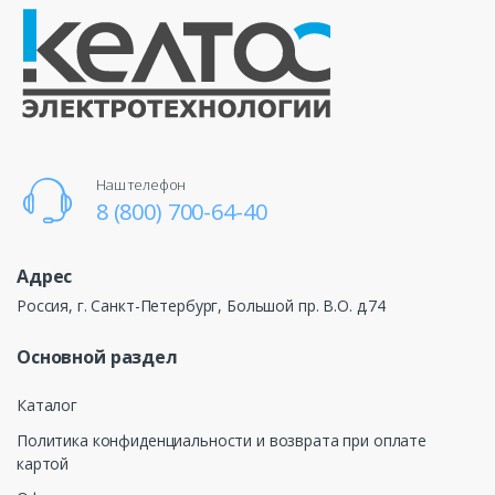
Наш телефон
8 (800) 700-64-40
Адрес
Россия, г. Санкт-Петербург, Большой пр. В.О. д.74
Основной раздел
Каталог
Политика конфиденциальности и возврата при оплате
картой