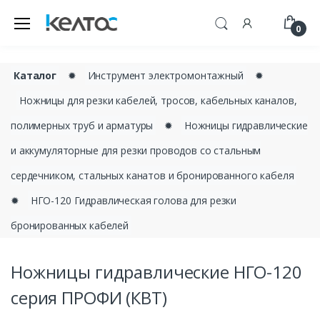
0
Каталог
✹
Инструмент электромонтажный
✹
Ножницы для резки кабелей, тросов, кабельных каналов,
полимерных труб и арматуры
✹
Ножницы гидравлические
и аккумуляторные для резки проводов со стальным
сердечником, стальных канатов и бронированного кабеля
✹
НГО-120 Гидравлическая голова для резки
бронированных кабелей
Ножницы гидравлические НГО-120
серия ПРОФИ (КВТ)