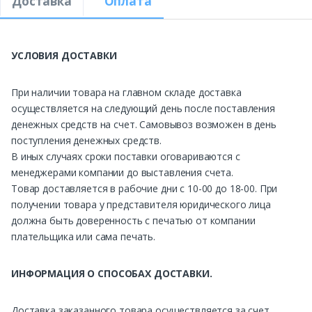
Доставка
Оплата
УСЛОВИЯ ДОСТАВКИ
При наличии товара на главном складе доставка
осуществляется на следующий день после поставления
денежных средств на счет. Самовывоз возможен в день
поступления денежных средств.
В иных случаях сроки поставки оговариваются с
менеджерами компании до выставления счета.
Товар доставляется в рабочие дни с 10-00 до 18-00. При
получении товара у представителя юридического лица
должна быть доверенность с печатью от компании
плательщика или сама печать.
ИНФОРМАЦИЯ О СПОСОБАХ ДОСТАВКИ.
Доставка заказанного товара осуществляется за счет