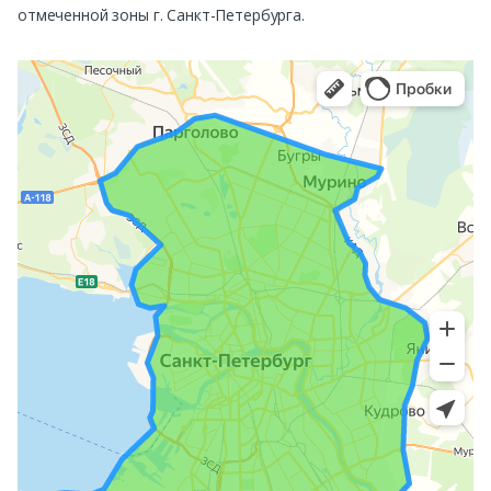
отмеченной зоны г. Санкт-Петербурга.