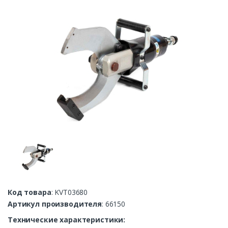
Код товара
: KVT03680
Артикул производителя
: 66150
Технические характеристики: