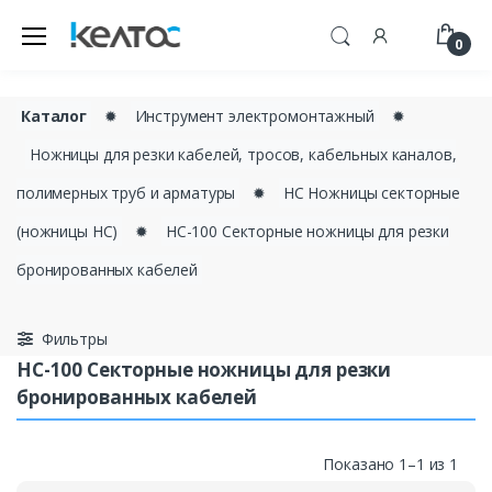
0
Каталог
✹
Инструмент электромонтажный
✹
Ножницы для резки кабелей, тросов, кабельных каналов,
полимерных труб и арматуры
✹
НС Ножницы секторные
(ножницы НС)
✹
НС-100 Секторные ножницы для резки
бронированных кабелей
Фильтры
НС-100 Секторные ножницы для резки
бронированных кабелей
Показано 1–1 из 1