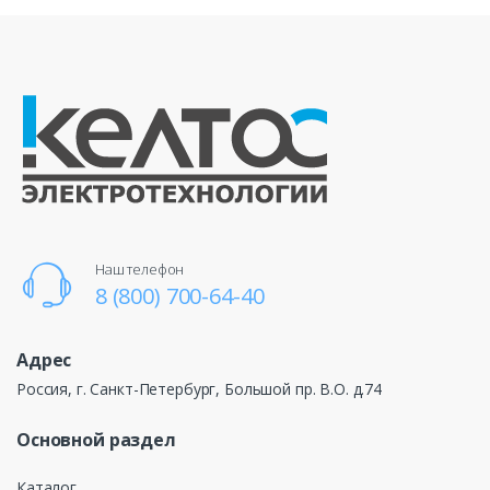
Наш телефон
8 (800) 700-64-40
Адрес
Россия, г. Санкт-Петербург, Большой пр. В.О. д.74
Основной раздел
Каталог