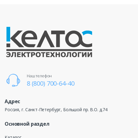
Наш телефон
8 (800) 700-64-40
Адрес
Россия, г. Санкт-Петербург, Большой пр. В.О. д.74
Основной раздел
Каталог