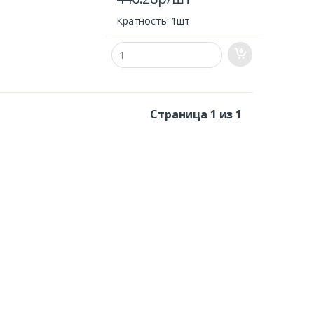
Кратность: 1шт
Страница 1 из 1