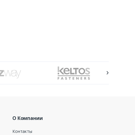
О Компании
Контакты