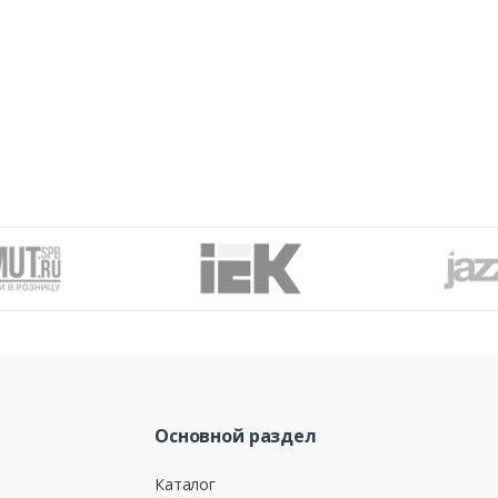
Основной раздел
Каталог