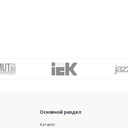
Основной раздел
Каталог