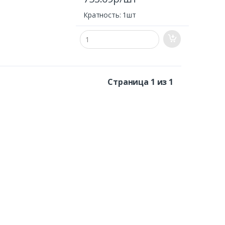
Кратность: 1шт
Страница 1 из 1