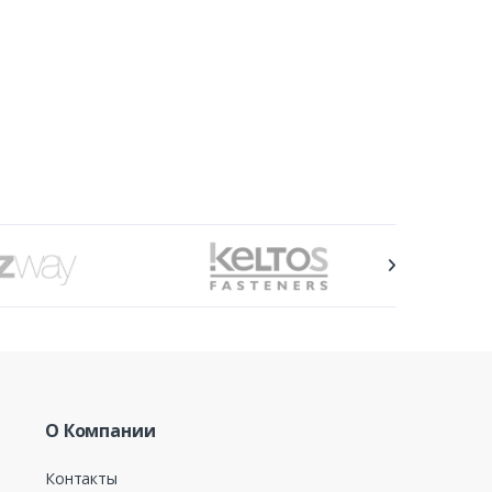
О Компании
Контакты