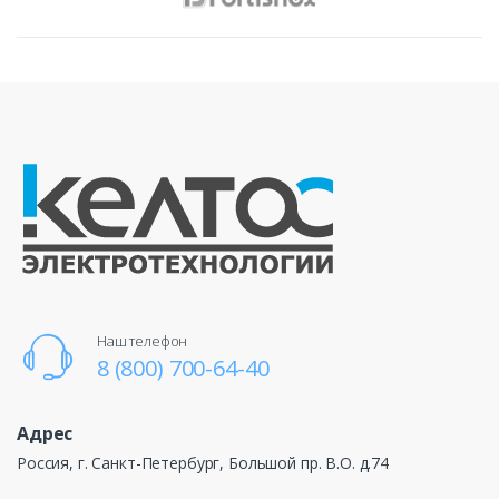
Наш телефон
8 (800) 700-64-40
Адрес
Россия, г. Санкт-Петербург, Большой пр. В.О. д.74