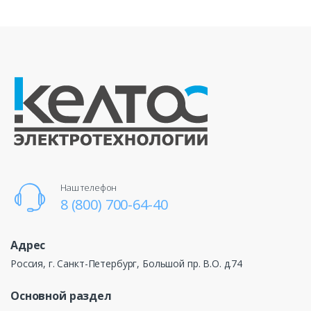
Наш телефон
8 (800) 700-64-40
Адрес
Россия, г. Санкт-Петербург, Большой пр. В.О. д.74
Основной раздел