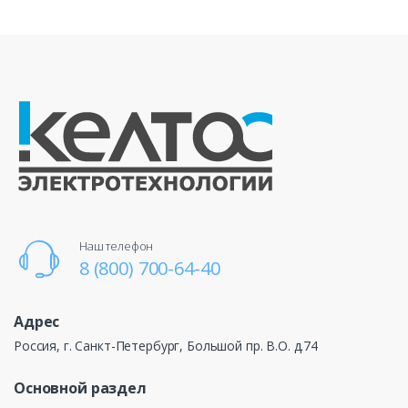
Наш телефон
8 (800) 700-64-40
Адрес
Россия, г. Санкт-Петербург, Большой пр. В.О. д.74
Основной раздел