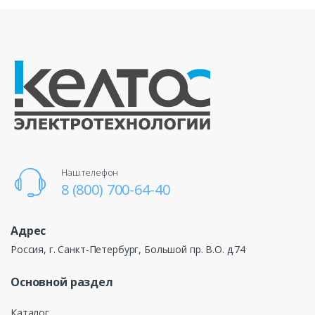
Наш телефон
8 (800) 700-64-40
Адрес
Россия, г. Санкт-Петербург, Большой пр. В.О. д.74
Основной раздел
Каталог