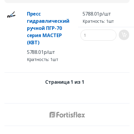
Пресс
5788.01р/шт
гидравлический
Кратность: 1шт
ручной ПГР-70
серия МАСТЕР
(КВТ)
5788.01р/шт
Кратность: 1шт
Страница 1 из 1