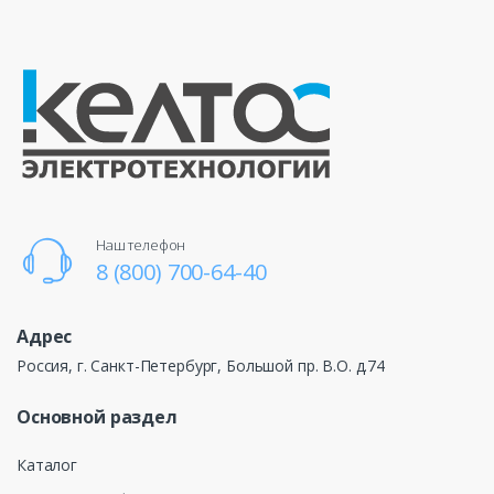
Наш телефон
8 (800) 700-64-40
Адрес
Россия, г. Санкт-Петербург, Большой пр. В.О. д.74
Основной раздел
Каталог