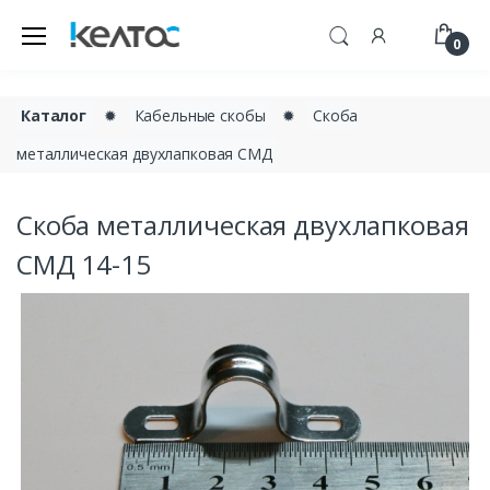
0
Каталог
✹
Кабельные скобы
✹
Скоба
металлическая двухлапковая СМД
Скоба металлическая двухлапковая
СМД 14-15