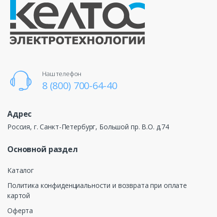
Наш телефон
8 (800) 700-64-40
Адрес
Россия, г. Санкт-Петербург, Большой пр. В.О. д.74
Основной раздел
Каталог
Политика конфиденциальности и возврата при оплате
картой
Оферта