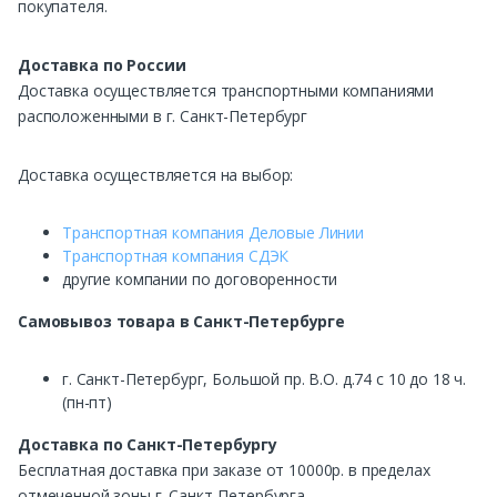
покупателя.
Доставка по России
Доставка осуществляется транспортными компаниями
расположенными в г. Санкт-Петербург
Доставка осуществляется на выбор:
Транспортная компания Деловые Линии
Транспортная компания СДЭК
другие компании по договоренности
Самовывоз
товара в Санкт-Петербурге
г. Санкт-Петербург, Большой пр. В.О. д.74 с 10 до 18 ч.
(пн-пт)
Доставка по Санкт-Петербургу
Бесплатная доставка при заказе от 10000р. в пределах
отмеченной зоны г. Санкт-Петербурга.