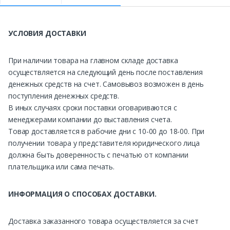
УСЛОВИЯ ДОСТАВКИ
При наличии товара на главном складе доставка
осуществляется на следующий день после поставления
денежных средств на счет. Самовывоз возможен в день
поступления денежных средств.
В иных случаях сроки поставки оговариваются с
менеджерами компании до выставления счета.
Товар доставляется в рабочие дни с 10-00 до 18-00. При
получении товара у представителя юридического лица
должна быть доверенность с печатью от компании
плательщика или сама печать.
ИНФОРМАЦИЯ О СПОСОБАХ ДОСТАВКИ.
Доставка заказанного товара осуществляется за счет