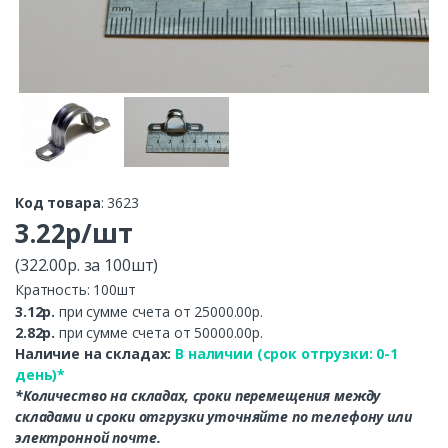
Код товара
: 3623
3.22р/шт
(322.00р. за 100шт)
Кратность: 100шт
3.12р.
при сумме счета от 25000.00р.
2.82р.
при сумме счета от 50000.00р.
Наличие на складах:
В наличии (срок отгрузки: 0-1
день)*
*Количество на складах, сроки перемещения между
складами и сроки отгрузки уточняйте по телефону или
электронной почте.