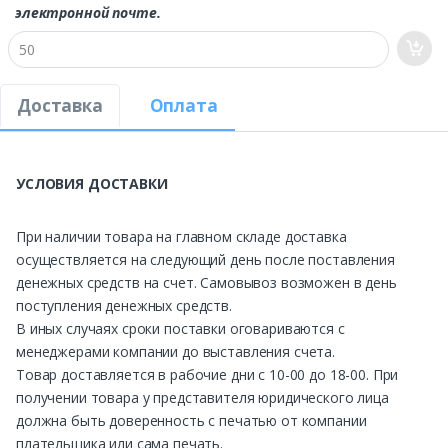
электронной почте.
Доставка
Оплата
УСЛОВИЯ ДОСТАВКИ
При наличии товара на главном складе доставка
осуществляется на следующий день после поставления
денежных средств на счет. Самовывоз возможен в день
поступления денежных средств.
В иных случаях сроки поставки оговариваются с
менеджерами компании до выставления счета.
Товар доставляется в рабочие дни с 10-00 до 18-00. При
получении товара у представителя юридического лица
должна быть доверенность с печатью от компании
плательщика или сама печать.