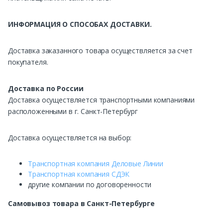
ИНФОРМАЦИЯ О СПОСОБАХ ДОСТАВКИ.
Доставка заказанного товара осуществляется за счет
покупателя.
Доставка по России
Доставка осуществляется транспортными компаниями
расположенными в г. Санкт-Петербург
Доставка осуществляется на выбор:
Транспортная компания Деловые Линии
Транспортная компания СДЭК
другие компании по договоренности
Самовывоз
товара в Санкт-Петербурге