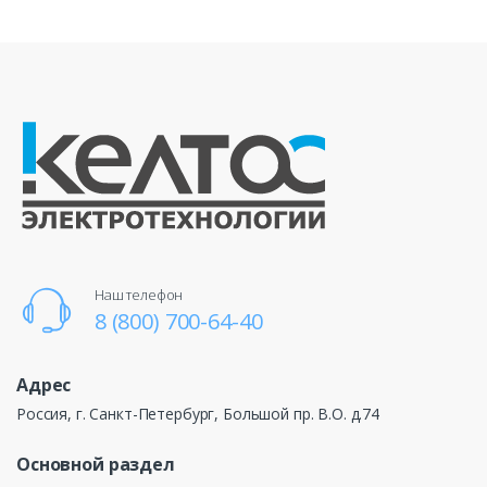
Наш телефон
8 (800) 700-64-40
Адрес
Россия, г. Санкт-Петербург, Большой пр. В.О. д.74
Основной раздел