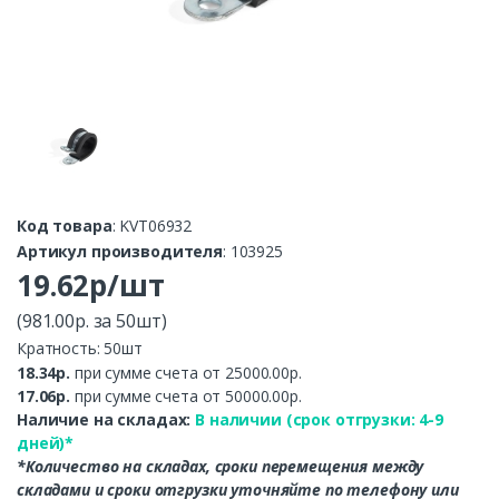
Код товара
: KVT06932
Артикул производителя
: 103925
19.62р/шт
(981.00р. за 50шт)
Кратность: 50шт
18.34р.
при сумме счета от 25000.00р.
17.06р.
при сумме счета от 50000.00р.
Наличие на складах:
В наличии (срок отгрузки: 4-9
дней)*
*Количество на складах, сроки перемещения между
складами и сроки отгрузки уточняйте по телефону или