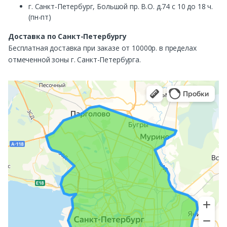
г. Санкт-Петербург, Большой пр. В.О. д.74 с 10 до 18 ч.
(пн-пт)
Доставка по Санкт-Петербургу
Бесплатная доставка при заказе от 10000р. в пределах
отмеченной зоны г. Санкт-Петербурга.