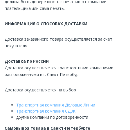
должна быть доверенность с печатью от компании
плательщика или сама печать.
ИНФОРМАЦИЯ О СПОСОБАХ ДОСТАВКИ.
Доставка заказанного товара осуществляется за счет
покупателя.
Доставка по России
Доставка осуществляется транспортными компаниями
расположенными в г. Санкт-Петербург
Доставка осуществляется на выбор:
Транспортная компания Деловые Линии
Транспортная компания СДЭК
другие компании по договоренности
Самовывоз
товара в Санкт-Петербурге