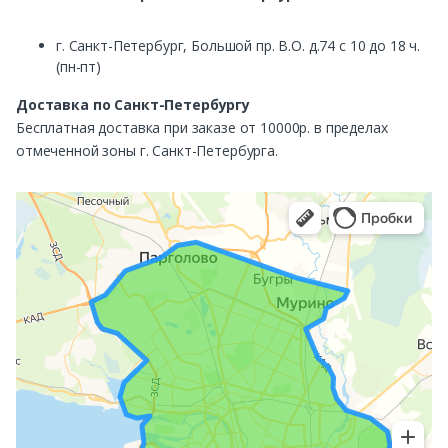
г. Санкт-Петербург, Большой пр. В.О. д.74 с 10 до 18 ч.
(пн-пт)
Доставка по Санкт-Петербургу
Бесплатная доставка при заказе от 10000р. в пределах
отмеченной зоны г. Санкт-Петербурга.