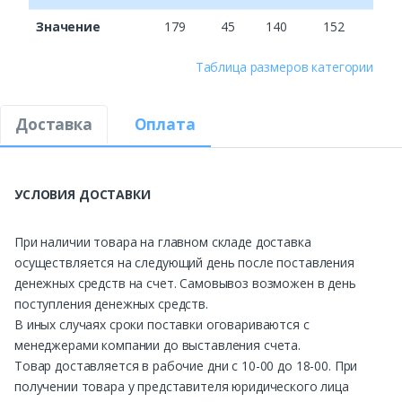
Значение
179
45
140
152
Таблица размеров категории
Доставка
Оплата
УСЛОВИЯ ДОСТАВКИ
При наличии товара на главном складе доставка
осуществляется на следующий день после поставления
денежных средств на счет. Самовывоз возможен в день
поступления денежных средств.
В иных случаях сроки поставки оговариваются с
менеджерами компании до выставления счета.
Товар доставляется в рабочие дни с 10-00 до 18-00. При
получении товара у представителя юридического лица