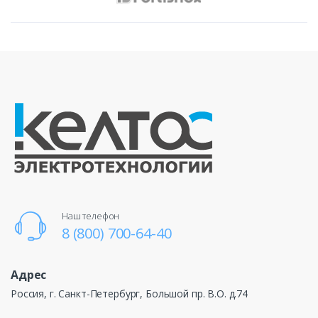
Наш телефон
8 (800) 700-64-40
Адрес
Россия, г. Санкт-Петербург, Большой пр. В.О. д.74