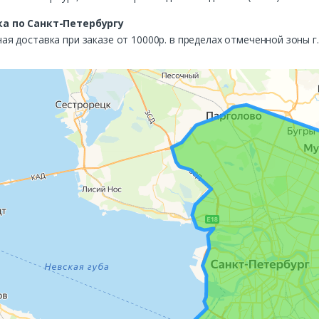
а по Санкт-Петербургу
ая доставка при заказе от 10000р. в пределах отмеченной зоны г