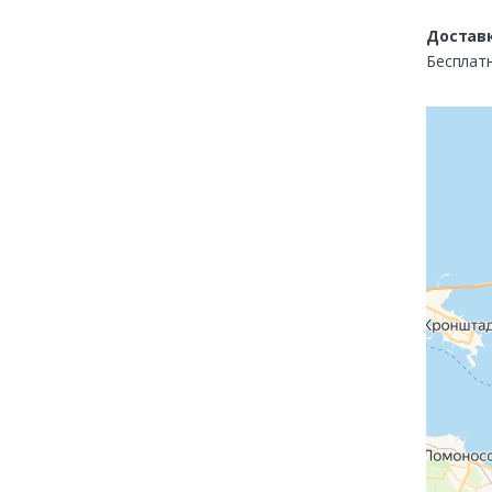
Доставк
Бесплатн