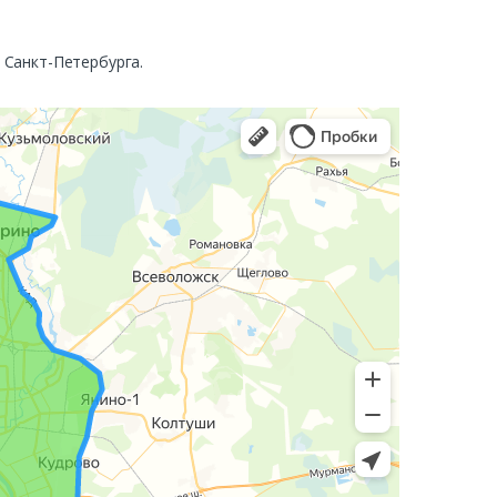
. Санкт-Петербурга.