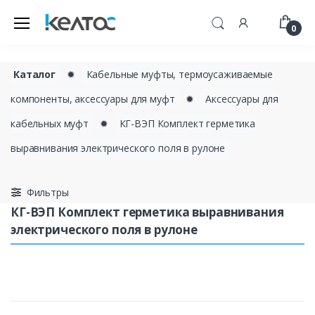
0
Каталог
✹
Кабельные муфты, термоусаживаемые
компоненты, аксессуары для муфт
✹
Аксессуары для
кабельных муфт
✹
КГ-ВЭП Комплект герметика
выравнивания электрического поля в рулоне
Фильтры
КГ-ВЭП Комплект герметика выравнивания
электрического поля в рулоне