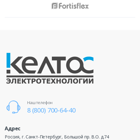
Наш телефон
8 (800) 700-64-40
Адрес
Россия, г. Санкт-Петербург, Большой пр. В.О. д.74