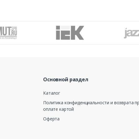
Основной раздел
Каталог
Политика конфиденциальности и возврата п
оплате картой
Оферта