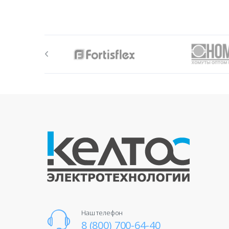
Наш телефон
8 (800) 700-64-40