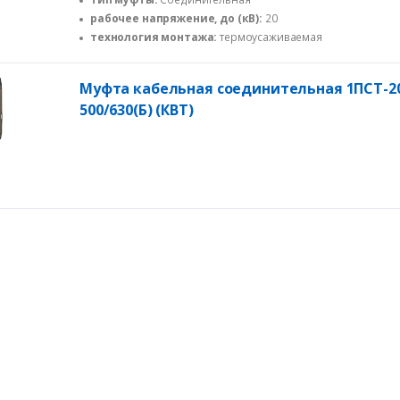
рабочее напряжение, до (кВ):
20
технология монтажа:
термоусаживаемая
Муфта кабельная соединительная 1ПСТ-2
500/630(Б) (КВТ)