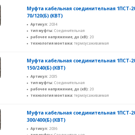
Муфта кабельная соединительная 1ПСТ-2
70/120(Б) (КВТ)
Артикул:
2034
тип муфты:
Соединительная
рабочее напряжение, до (кВ):
20
технология монтажа:
термоусаживаемая
Муфта кабельная соединительная 1ПСТ-2
150/240(Б) (КВТ)
Артикул:
2035
тип муфты:
Соединительная
рабочее напряжение, до (кВ):
20
технология монтажа:
термоусаживаемая
Муфта кабельная соединительная 1ПСТ-2
300/400(Б) (КВТ)
Артикул:
2036
тип муфты:
Соединительная