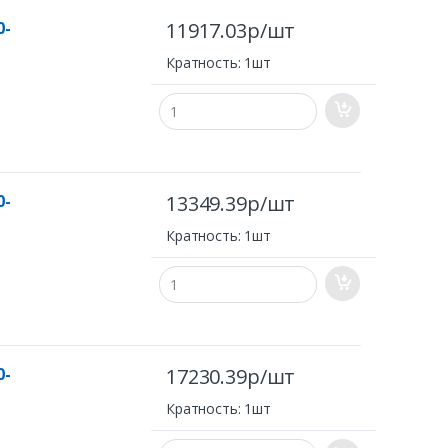
0-
11917.03р/шт
Кратность: 1шт
0-
13349.39р/шт
Кратность: 1шт
0-
17230.39р/шт
Кратность: 1шт