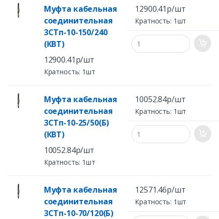
Муфта кабельная
12900.41р/шт
соединительная
Кратность: 1шт
3СТп-10-150/240
(КВТ)
12900.41р/шт
Кратность: 1шт
Муфта кабельная
10052.84р/шт
соединительная
Кратность: 1шт
3СТп-10-25/50(Б)
(КВТ)
10052.84р/шт
Кратность: 1шт
Муфта кабельная
12571.46р/шт
соединительная
Кратность: 1шт
3СТп-10-70/120(Б)