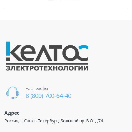
Наш телефон
8 (800) 700-64-40
Адрес
Россия, г. Санкт-Петербург, Большой пр. В.О. д.74