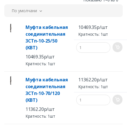
По умолчанию
Муфта кабельная
10469.35р/шт
соединительная
Кратность: 1шт
3СТп-10-25/50
(КВТ)
10469.35р/шт
Кратность: 1шт
Муфта кабельная
11362.20р/шт
соединительная
Кратность: 1шт
3СТп-10-70/120
(КВТ)
11362.20р/шт
Кратность: 1шт