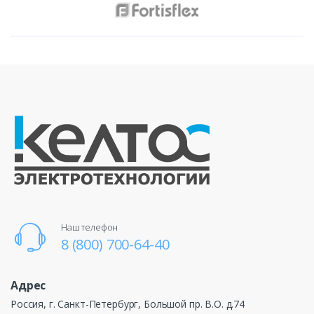
Наш телефон
8 (800) 700-64-40
Адрес
Россия, г. Санкт-Петербург, Большой пр. В.О. д.74