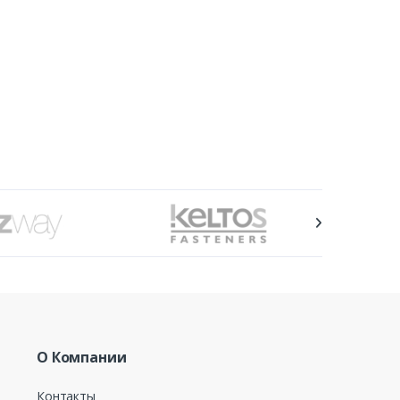
О Компании
Контакты