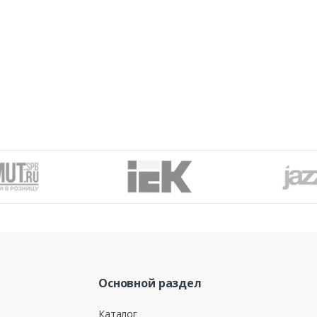
Основной раздел
Каталог