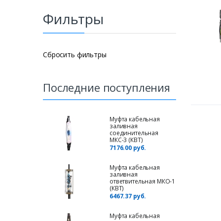
Фильтры
Сбросить фильтры
Последние поступления
Муфта кабельная
заливная
соединительная
МКС-3 (КВТ)
7176.00 руб.
Муфта кабельная
заливная
ответвительная МКО-1
(КВТ)
6467.37 руб.
Муфта кабельная