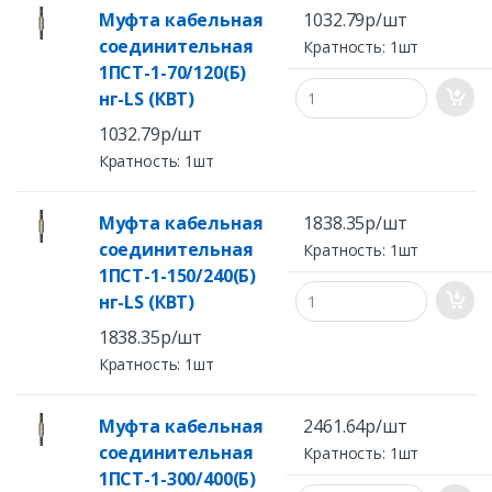
Муфта кабельная
1032.79р/шт
соединительная
Кратность: 1шт
1ПСТ-1-70/120(Б)
нг-LS (КВТ)
1032.79р/шт
Кратность: 1шт
Муфта кабельная
1838.35р/шт
соединительная
Кратность: 1шт
1ПСТ-1-150/240(Б)
нг-LS (КВТ)
1838.35р/шт
Кратность: 1шт
Муфта кабельная
2461.64р/шт
соединительная
Кратность: 1шт
1ПСТ-1-300/400(Б)