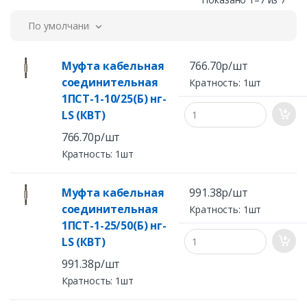
По умолчанию
Муфта кабельная
766.70р/шт
соединительная
Кратность: 1шт
1ПСТ-1-10/25(Б) нг-
LS (КВТ)
766.70р/шт
Кратность: 1шт
Муфта кабельная
991.38р/шт
соединительная
Кратность: 1шт
1ПСТ-1-25/50(Б) нг-
LS (КВТ)
991.38р/шт
Кратность: 1шт