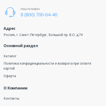
Наш телефон
8 (800) 700-64-40
Адрес
Россия, г. Санкт-Петербург, Большой пр. В.О. д.74
Основной раздел
Каталог
Политика конфиденциальности и возврата при оплате
картой
Оферта
О Компании
Контакты