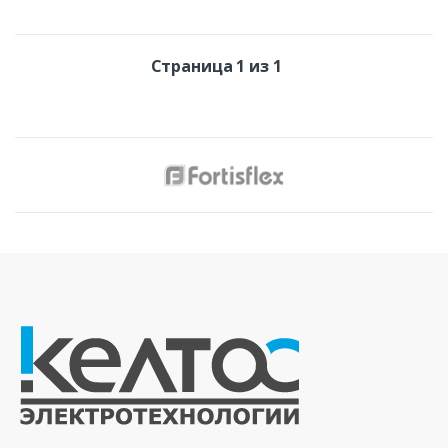
Страница 1 из 1