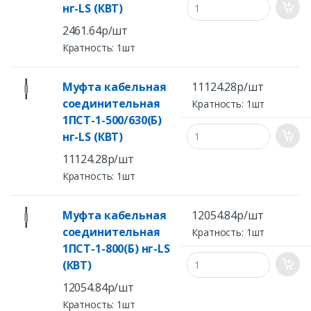
нг-LS (КВТ)
2461.64р/шт
Кратность: 1шт
Муфта кабельная
11124.28р/шт
соединительная
Кратность: 1шт
1ПСТ-1-500/630(Б)
нг-LS (КВТ)
11124.28р/шт
Кратность: 1шт
Муфта кабельная
12054.84р/шт
соединительная
Кратность: 1шт
1ПСТ-1-800(Б) нг-LS
(КВТ)
12054.84р/шт
Кратность: 1шт