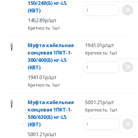
150/240(Б) нг-LS
(КВТ)
1452.89р/шт
Кратность: 1шт
Муфта кабельная
1941.01р/шт
концевая 1ПКТ-1-
Кратность: 1шт
300/400(Б) нг-LS
(КВТ)
1941.01р/шт
Кратность: 1шт
Муфта кабельная
5001.21р/шт
концевая 1ПКТ-1-
Кратность: 1шт
500/630(Б) нг-LS
(КВТ)
5001.21р/шт