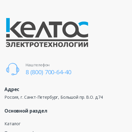
Наш телефон
8 (800) 700-64-40
Адрес
Россия, г. Санкт-Петербург, Большой пр. В.О. д.74
Основной раздел
Каталог