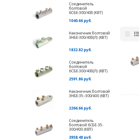
Соединитель
болтовой
6СБЕ-300/400 (КВТ)
1040.66 руб.
Наконечник болтовой
3НБЕ-300/400(Л) (КВТ)
1832.82 руб.
Соединитель
болтовой
6СБЕ-300/400(Л) (КВТ)
2591.86 руб.
Наконечник болтовой
3НБЕ-35–300/400 (КВТ)
2266.66 руб.
Соединитель
болтовой 6СБЕ-35-
300/400 (КВТ)
3958.48 руб.