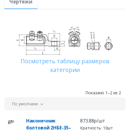
Чертежи
Посмотреть таблицу размеров
категории
Показано 1–2 из 2
По умолчанию
Наконечник
873.88р/шт
болтовой 2НБЕ-35–
Кратность: 10шт