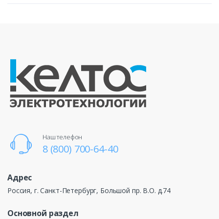
Наш телефон
8 (800) 700-64-40
Адрес
Россия, г. Санкт-Петербург, Большой пр. В.О. д.74
Основной раздел