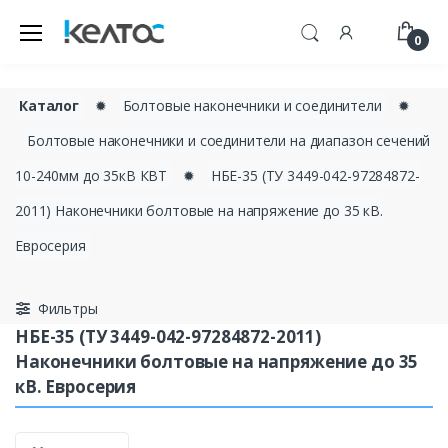
0
Каталог
✹
Болтовые наконечники и соединители
✹
Болтовые наконечники и соединители на диапазон сечений
10-240мм до 35кВ КВТ
✹
НБЕ-35 (ТУ 3449-042-97284872-
2011) Наконечники болтовые на напряжение до 35 кВ.
Евросерия
Фильтры
НБЕ-35 (ТУ 3449-042-97284872-2011)
Наконечники болтовые на напряжение до 35
кВ. Евросерия