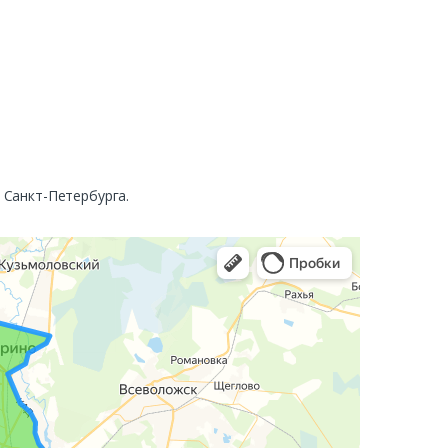
. Санкт-Петербурга.