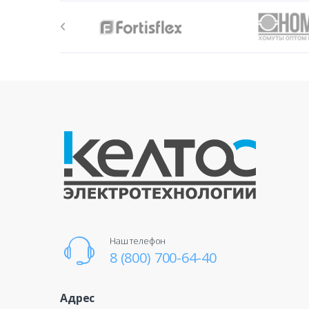
Наш телефон
8 (800) 700-64-40
Адрес