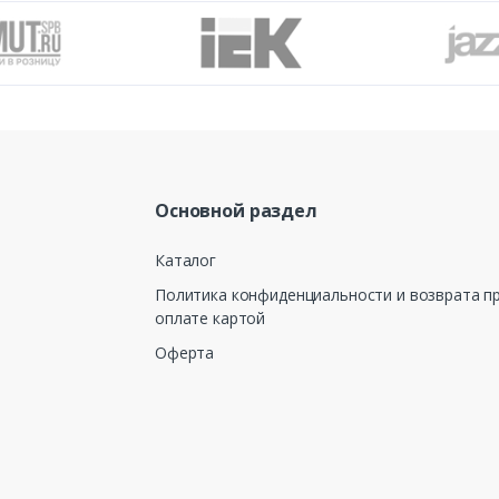
Основной раздел
Каталог
Политика конфиденциальности и возврата п
оплате картой
Оферта