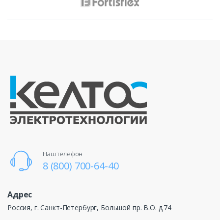
Наш телефон
8 (800) 700-64-40
Адрес
Россия, г. Санкт-Петербург, Большой пр. В.О. д.74