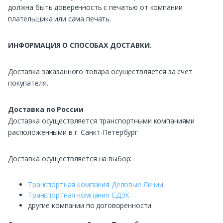
должна быть доверенность с печатью от компании
плательщика или сама печать.
ИНФОРМАЦИЯ О СПОСОБАХ ДОСТАВКИ.
Доставка заказанного товара осуществляется за счет
покупателя.
Доставка по России
Доставка осуществляется транспортными компаниями
расположенными в г. Санкт-Петербург
Доставка осуществляется на выбор:
Транспортная компания Деловые Линии
Транспортная компания СДЭК
другие компании по договоренности