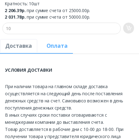
Кратность: 10шт
2 206.39р.
при сумме счета от 25000.00р.
2 031.78р.
при сумме счета от 50000.00р.
Доставка
Оплата
УСЛОВИЯ ДОСТАВКИ
При наличии товара на главном складе доставка
осуществляется на следующий день после поставления
денежных средств на счет. Самовывоз возможен в день
поступления денежных средств.
В иных случаях сроки поставки оговариваются с
менеджерами компании до выставления счета.
Товар доставляется в рабочие дни с 10-00 до 18-00. При
получении товара у представителя юридического лица