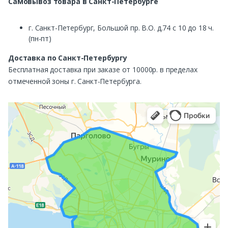
Самовывоз
товара в Санкт-Петербурге
г. Санкт-Петербург, Большой пр. В.О. д.74 с 10 до 18 ч.
(пн-пт)
Доставка по Санкт-Петербургу
Бесплатная доставка при заказе от 10000р. в пределах
отмеченной зоны г. Санкт-Петербурга.