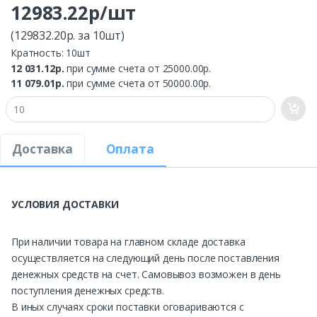
12983.22р/шт
(129832.20р. за 10шт)
Кратность: 10шт
12 031.12р.
при сумме счета от 25000.00р.
11 079.01р.
при сумме счета от 50000.00р.
Доставка
Оплата
УСЛОВИЯ ДОСТАВКИ
При наличии товара на главном складе доставка
осуществляется на следующий день после поставления
денежных средств на счет. Самовывоз возможен в день
поступления денежных средств.
В иных случаях сроки поставки оговариваются с