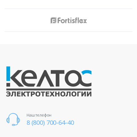
Наш телефон
8 (800) 700-64-40