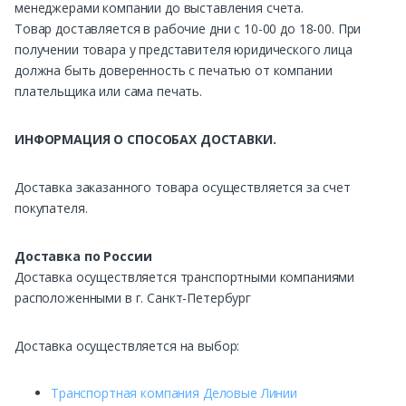
менеджерами компании до выставления счета.
Товар доставляется в рабочие дни с 10-00 до 18-00. При
получении товара у представителя юридического лица
должна быть доверенность с печатью от компании
плательщика или сама печать.
ИНФОРМАЦИЯ О СПОСОБАХ ДОСТАВКИ.
Доставка заказанного товара осуществляется за счет
покупателя.
Доставка по России
Доставка осуществляется транспортными компаниями
расположенными в г. Санкт-Петербург
Доставка осуществляется на выбор:
Транспортная компания Деловые Линии