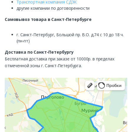
Транспортная компания СДЭК
другие компании по договоренности
Самовывоз
товара в Санкт-Петербурге
г. Санкт-Петербург, Большой пр. В.О. д.74 с 10 до 18 ч.
(пн-пт)
Доставка по Санкт-Петербургу
Бесплатная доставка при заказе от 10000р. в пределах
отмеченной зоны г. Санкт-Петербурга.