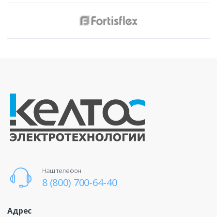
Наш телефон
8 (800) 700-64-40
Адрес