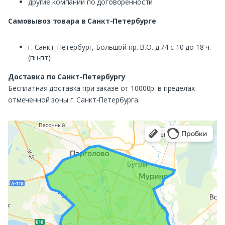
другие компании по договоренности
Самовывоз
товара в Санкт-Петербурге
г. Санкт-Петербург, Большой пр. В.О. д.74 с 10 до 18 ч.
(пн-пт)
Доставка по Санкт-Петербургу
Бесплатная доставка при заказе от 10000р. в пределах
отмеченной зоны г. Санкт-Петербурга.