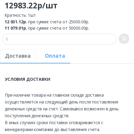
12983.22р/шт
Кратность: 1шт
12 031.12р.
при сумме счета от 25000.00р.
11 079.01р.
при сумме счета от 50000.00р.
Доставка
Оплата
УСЛОВИЯ ДОСТАВКИ
При наличии товара на главном складе доставка
осуществляется на следующий день после поставления
денежных средств на счет. Самовывоз возможен в день
поступления денежных средств.
В иных случаях сроки поставки оговариваются с
менеджерами компании до выставления счета.