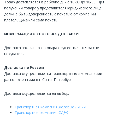
Товар доставляется в рабочие дни с 10-00 до 18-00. При
получении товара у представителя юридического лица
должна быть доверенность с печатью от компании
плательщика или сама печать.
ИНФОРМАЦИЯ О СПОСОБАХ ДОСТАВКИ.
Доставка заказанного товара осуществляется за счет
покупателя.
Доставка по России
Доставка осуществляется транспортными компаниями
расположенными в г. Санкт-Петербург
Доставка осуществляется на выбор:
Транспортная компания Деловые Линии
Транспортная компания СДЭК