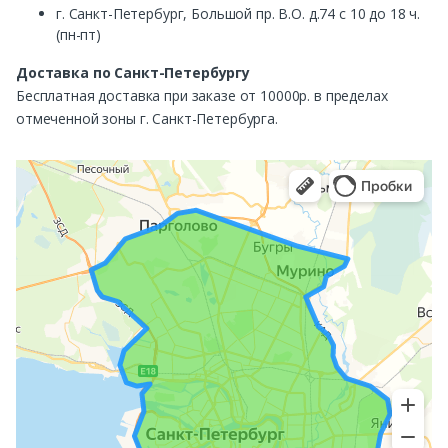
г. Санкт-Петербург, Большой пр. В.О. д.74 с 10 до 18 ч.
(пн-пт)
Доставка по Санкт-Петербургу
Бесплатная доставка при заказе от 10000р. в пределах
отмеченной зоны г. Санкт-Петербурга.