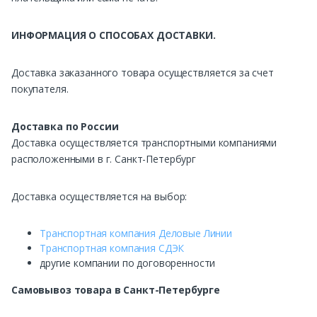
ИНФОРМАЦИЯ О СПОСОБАХ ДОСТАВКИ.
Доставка заказанного товара осуществляется за счет
покупателя.
Доставка по России
Доставка осуществляется транспортными компаниями
расположенными в г. Санкт-Петербург
Доставка осуществляется на выбор:
Транспортная компания Деловые Линии
Транспортная компания СДЭК
другие компании по договоренности
Самовывоз
товара в Санкт-Петербурге