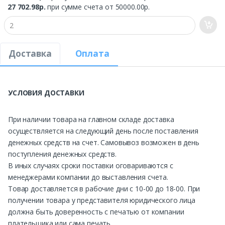
27 702.98р.
при сумме счета от 50000.00р.
Доставка
Оплата
УСЛОВИЯ ДОСТАВКИ
При наличии товара на главном складе доставка
осуществляется на следующий день после поставления
денежных средств на счет. Самовывоз возможен в день
поступления денежных средств.
В иных случаях сроки поставки оговариваются с
менеджерами компании до выставления счета.
Товар доставляется в рабочие дни с 10-00 до 18-00. При
получении товара у представителя юридического лица
должна быть доверенность с печатью от компании
плательщика или сама печать.