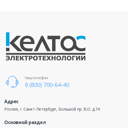
Наш телефон
8 (800) 700-64-40
Адрес
Россия, г. Санкт-Петербург, Большой пр. В.О. д.74
Основной раздел