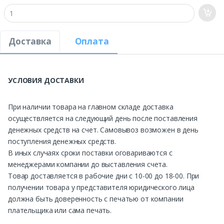
Доставка
Оплата
УСЛОВИЯ ДОСТАВКИ
При наличии товара на главном складе доставка
осуществляется на следующий день после поставления
денежных средств на счет. Самовывоз возможен в день
поступления денежных средств.
В иных случаях сроки поставки оговариваются с
менеджерами компании до выставления счета.
Товар доставляется в рабочие дни с 10-00 до 18-00. При
получении товара у представителя юридического лица
должна быть доверенность с печатью от компании
плательщика или сама печать.