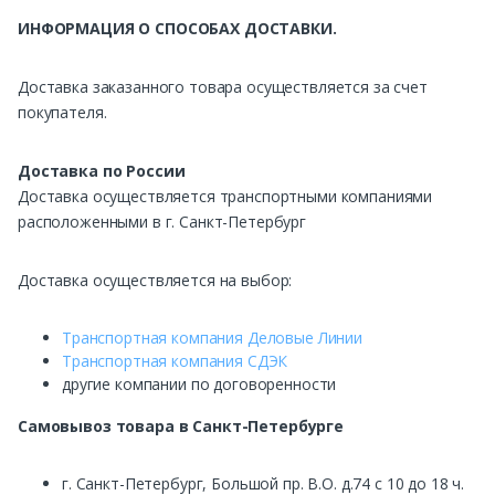
ИНФОРМАЦИЯ О СПОСОБАХ ДОСТАВКИ.
Доставка заказанного товара осуществляется за счет
покупателя.
Доставка по России
Доставка осуществляется транспортными компаниями
расположенными в г. Санкт-Петербург
Доставка осуществляется на выбор:
Транспортная компания Деловые Линии
Транспортная компания СДЭК
другие компании по договоренности
Самовывоз
товара в Санкт-Петербурге
г. Санкт-Петербург, Большой пр. В.О. д.74 с 10 до 18 ч.