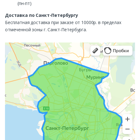
(пн-пт)
Доставка по Санкт-Петербургу
Бесплатная доставка при заказе от 10000р. в пределах
отмеченной зоны г. Санкт-Петербурга.