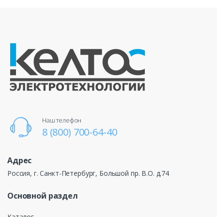
Наш телефон
8 (800) 700-64-40
Адрес
Россия, г. Санкт-Петербург, Большой пр. В.О. д.74
Основной раздел
Каталог