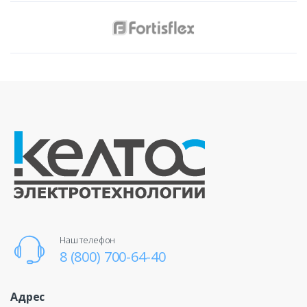
Наш телефон
8 (800) 700-64-40
Адрес