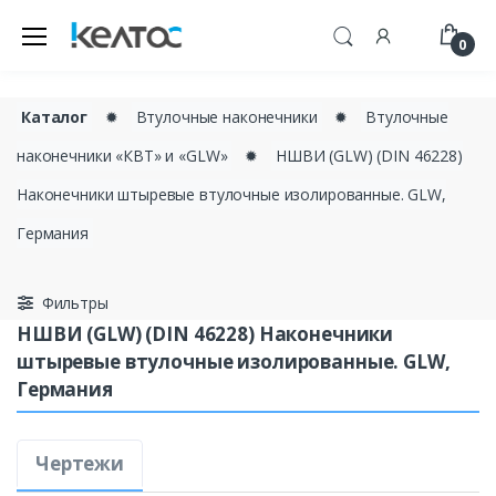
0
Каталог
✹
Втулочные наконечники
✹
Втулочные
наконечники «КВТ» и «GLW»
✹
НШВИ (GLW) (DIN 46228)
Наконечники штыревые втулочные изолированные. GLW,
Германия
Фильтры
НШВИ (GLW) (DIN 46228) Наконечники
штыревые втулочные изолированные. GLW,
Германия
Чертежи