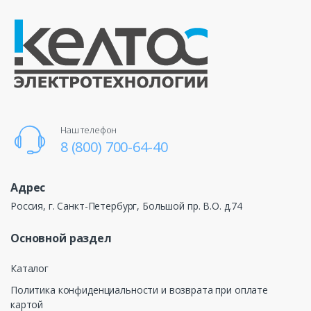
Наш телефон
8 (800) 700-64-40
Адрес
Россия, г. Санкт-Петербург, Большой пр. В.О. д.74
Основной раздел
Каталог
Политика конфиденциальности и возврата при оплате
картой